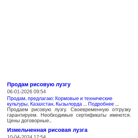
Продам рисовую лузгу
06-01-2026 09:54
Продам, предлагаю: Кормовые и технические
культуры
,
Казахстан, Кызылорда
...
Подробнее
...
Продаем рисовую лузгу. Своевременную отгрузку
гарантируем. Необходимые сертификаты имеются.
Цены договорные..
Измельченная рисовая лузга
10-04-2024 17:54