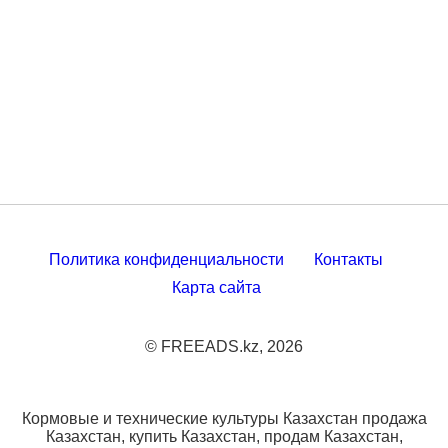
Политика конфиденциальности
Контакты
Карта сайта
© FREEADS.kz, 2026
Кормовые и технические культуры Казахстан продажа
Казахстан, купить Казахстан, продам Казахстан,