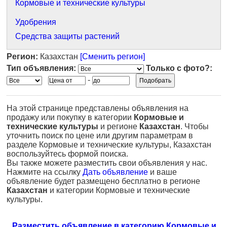
Кормовые и технические культуры
Удобрения
Средства защиты растений
Регион:
Казахстан
[Сменить регион]
Тип объявления:
Только с фото?:
-
На этой странице представлены объявления на
продажу или покупку в категории
Кормовые и
технические культуры
и регионе
Казахстан
. Чтобы
уточнить поиск по цене или другим параметрам в
разделе Кормовые и технические культуры, Казахстан
воспользуйтесь формой поиска.
Вы также можете разместить свои объявления у нас.
Нажмите на ссылку
Дать объявление
и ваше
объявление будет размещено бесплатно в регионе
Казахстан
и категории Кормовые и технические
культуры.
Разместить объявление в категорию Кормовые и