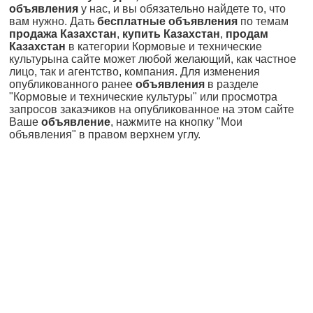
объявления
у нас, и вы обязательно найдете то, что
вам нужно. Дать
бесплатные объявления
по темам
продажа Казахстан
,
купить Казахстан
,
продам
Казахстан
в категории Кормовые и технические
культурына сайте может любой желающий, как частное
лицо, так и агентство, компания. Для изменения
опубликованного ранее
объявления
в разделе
"Кормовые и технические культуры" или просмотра
запросов заказчиков на опубликованное на этом сайте
Ваше
объявление
, нажмите на кнопку "Мои
объявления" в правом верхнем углу.