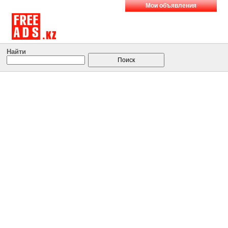
Мои объявления
Найти